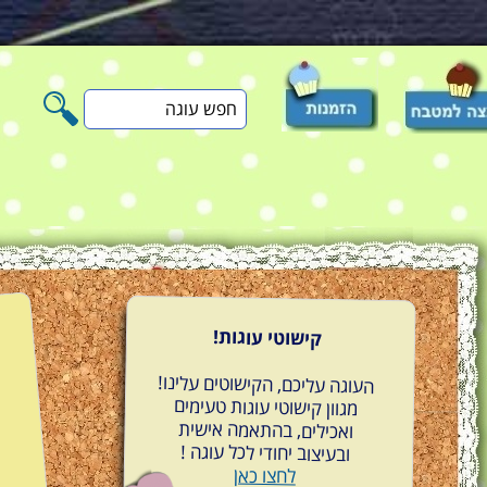
חפש
עוגה
קישוטי עוגות!
העוגה עליכם, הקישוטים עלינו!
מגוון קישוטי עוגות טעימים
ואכילים, בהתאמה אישית
ובעיצוב יחודי לכל עוגה !
לחצו כאן