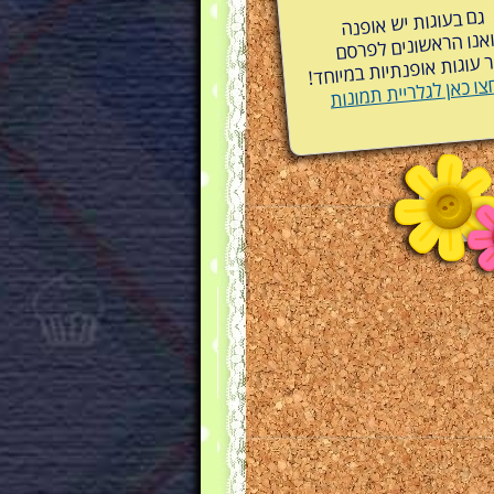
גם בעוגות יש אופנה
אנו הראשונים לפרסם
עוגות אופנתיות במיוחד!
צו כאן לגלריית תמונות