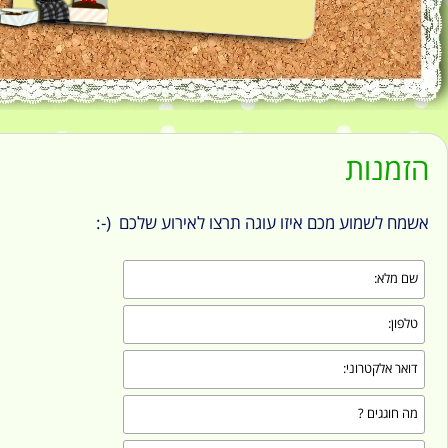
הזמנות
אשמח לשמוע מכם איזו עוגה תרצו לאירוע שלכם (-: