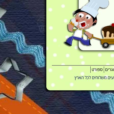
גרים
ספורט