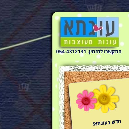
התקשרו להזמין: 054-4312131
חדש בעוגתא!