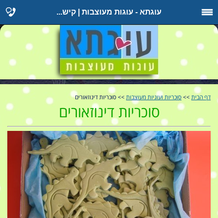
עוגתא - עוגות מעוצבות | קיש...
דף הבית
>>
סוכריות ועוגיות מעוצבות
>> סוכריות דינוזאורים
סוכריות דינוזאורים