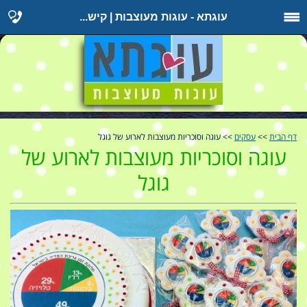
עוגתא - עוגות מעוצבות | קיש...
דף הבית
>>
עסקים
>> עוגה וסוכריות מעוצבות לארוע של גוגל
עוגה וסוכריות מעוצבות לארוע של
גוגל