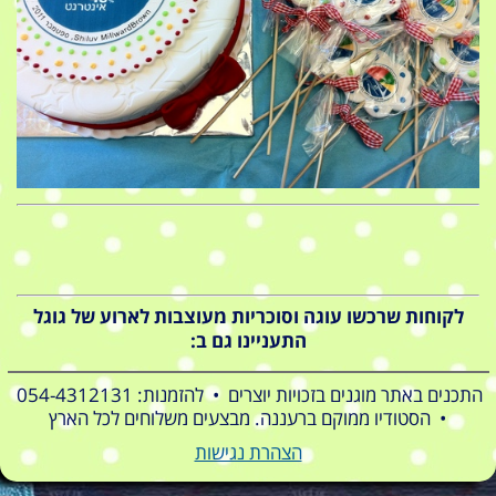
לקוחות שרכשו עוגה וסוכריות מעוצבות לארוע של גוגל
התעניינו גם ב:
התכנים באתר מוגנים בזכויות יוצרים • להזמנות: 054-4312131
• הסטודיו ממוקם ברעננה. מבצעים משלוחים לכל הארץ
הצהרת נגישות