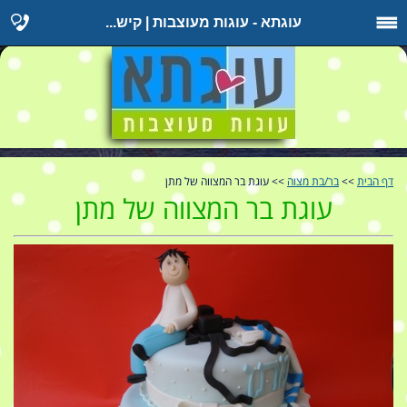
עוגתא - עוגות מעוצבות | קיש...
דף הבית
>>
בר/בת מצוה
>> עוגת בר המצווה של מתן
עוגת בר המצווה של מתן