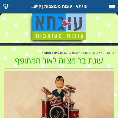
עוגתא - עוגות מעוצבות | קיש...
דף הבית
>>
בר/בת מצוה
>> עוגת בר מצווה לאור המתופף
עוגת בר מצווה לאור המתופף