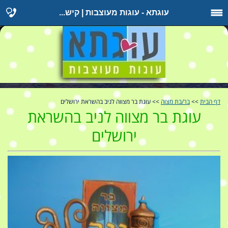
עוגתא - עוגות מעוצבות | קיש...
דף הבית
>>
בר/בת מצוה
>> עוגת בר מצווה לניב בהשראת ירושלים
עוגת בר מצווה לניב בהשראת
ירושלים