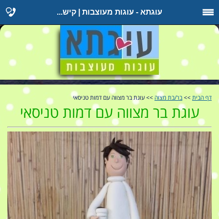
עוגתא - עוגות מעוצבות | קיש...
דף הבית
>>
בר/בת מצוה
>> עוגת בר מצווה עם דמות טניסאי
עוגת בר מצווה עם דמות טניסאי