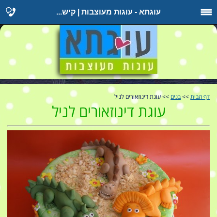
עוגתא - עוגות מעוצבות | קיש...
דף הבית
>>
בנים
>> עוגת דינוזאורים לניל
עוגת דינוזאורים לניל