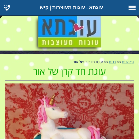
עוגתא - עוגות מעוצבות | קיש...
דף הבית
>>
בנות
>> עוגת חד קרן של אור
עוגת חד קרן של אור