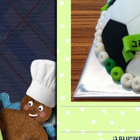
ניינו גם ב: