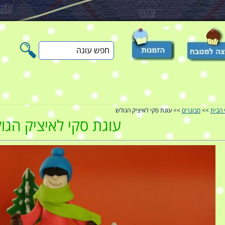
חפש
עוגה
 הבית
>>
מבוגרים
>> עוגת סקי לאיציק הגולש
עוגת סקי לאיציק הגו