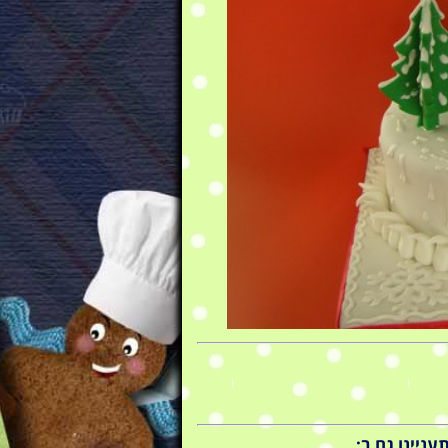
ניינו גם ב: