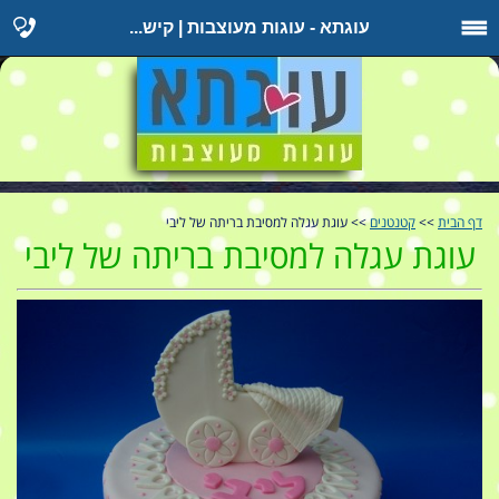
עוגתא - עוגות מעוצבות | קיש...
דף הבית
>>
קטנטנים
>> עוגת עגלה למסיבת בריתה של ליבי
עוגת עגלה למסיבת בריתה של ליבי