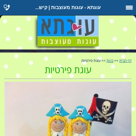
עוגתא - עוגות מעוצבות | קיש...
דף הבית
>>
בנות
>> עוגת פירטיות
עוגת פירטיות