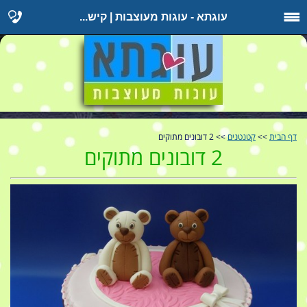
עוגתא - עוגות מעוצבות | קיש...
דף הבית
>>
קטנטנים
>> 2 דובונים מתוקים
2 דובונים מתוקים